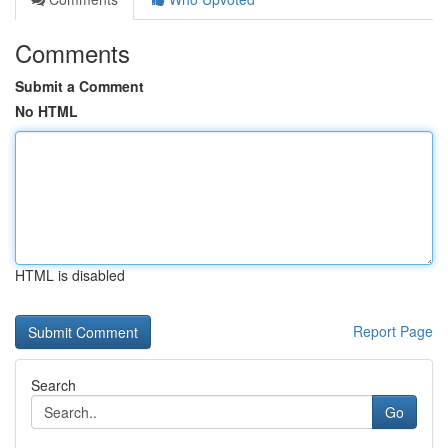
Comments
Submit a Comment
No HTML
HTML is disabled
Report Page
Search
Go