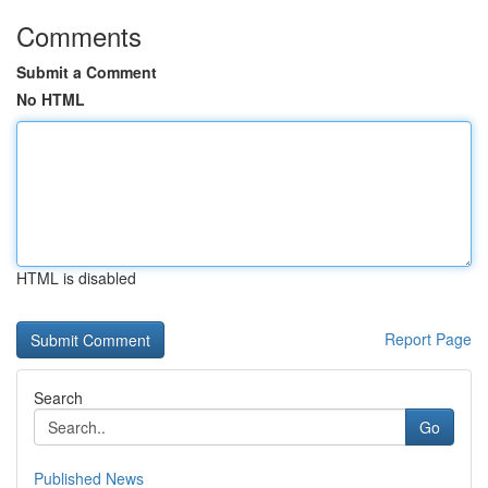
Comments
Submit a Comment
No HTML
HTML is disabled
Report Page
Search
Go
Published News