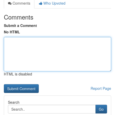
Comments
Who Upvoted
Comments
Submit a Comment
No HTML
HTML is disabled
Report Page
Search
Go