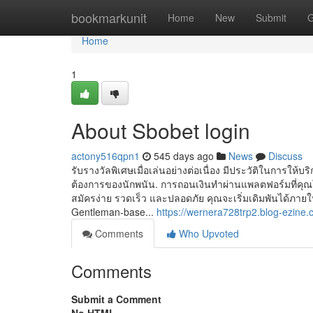
Home
bookmarkunit
Home
New
Submit
G
Home
1
About Sbobet login
actony516qpn1
545 days ago
News
Discuss
รับรางวัลพิเศษเมื่อเล่นอย่างต่อเนื่อง มีประวัติในการ
ต้องการของนักพนัน. การถอนเงินทำผ่านแพลตฟอร์มที่คุณใ
สมัครง่าย รวดเร็ว และปลอดภัย คุณจะเริ่มเดิมพันได้ภายใน
Gentleman-base...
https://wernera728trp2.blog-ezine.c
Comments
Who Upvoted
Comments
Submit a Comment