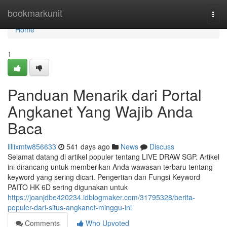
Home
bookmarkunit
Togg
navi
Home
1
Panduan Menarik dari Portal
Angkanet Yang Wajib Anda
Baca
lillixmtw856633
541 days ago
News
Discuss
Selamat datang di artikel populer tentang LIVE DRAW SGP. Artikel
ini dirancang untuk memberikan Anda wawasan terbaru tentang
keyword yang sering dicari. Pengertian dan Fungsi Keyword
PAITO HK 6D sering digunakan untuk
https://joanjdbe420234.idblogmaker.com/31795328/berita-
populer-dari-situs-angkanet-minggu-ini
Comments
Who Upvoted