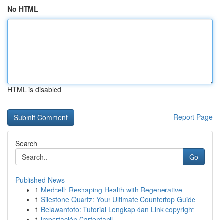
No HTML
HTML is disabled
Report Page
Search
Go
Published News
1
Medcell: Reshaping Health with Regenerative ...
1
Silestone Quartz: Your Ultimate Countertop Guide
1
Belawantoto: Tutorial Lengkap dan Link copyright
1
importación Carfentanil