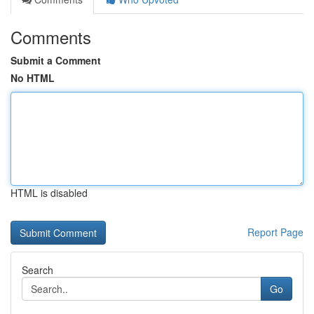
Comments
Submit a Comment
No HTML
HTML is disabled
Report Page
Search
Go