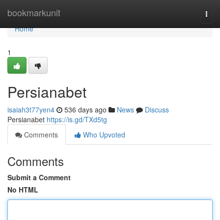
Home
bookmarkunit
Togg
navi
Home
1
Persianabet
isaiah3t77yen4
536 days ago
News
Discuss
Persianabet
https://is.gd/TXd5tg
Comments
Who Upvoted
Comments
Submit a Comment
No HTML