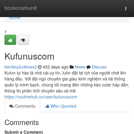
Home
bookmarkunit
Togg
navi
Home
1
Kufunuscom
bentley2u46osx2
452 days ago
News
Discuss
Kufun tự hào là nhà cái uy tín, luôn đặt lợi ích của người chơi lên
hàng đầu. Với đội ngũ chuyên gia giàu kinh nghiệm và hệ thống
quản lý minh bạch, chúng tôi mang đến những kèo cược hấp dẫn,
thông tin phân tích chuyên sâu và trải
https://routinehub.co/user/kufunuscom
Comments
Who Upvoted
Comments
Submit a Comment