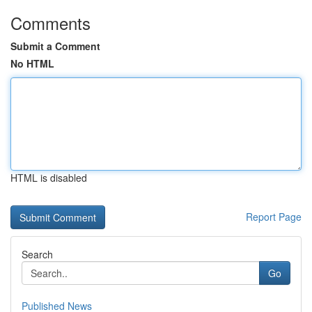
Comments
Submit a Comment
No HTML
HTML is disabled
Report Page
Search
Go
Published News