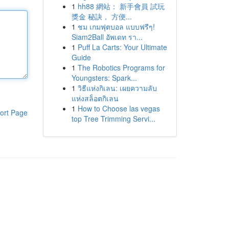
1
hh88 網站： 新手會員 試玩
獎金 秘訣， 方便...
1
ชม เกมฟุตบอล แบบฟรีๆ!
Siam2Ball อัพเดท รา...
1
Puff La Carts: Your Ultimate
Guide
1
The Robotics Programs for
Youngsters: Spark...
1
วิธีแห่งกิเลน: เผยความลับ
แห่งสล็อตกิเลน
1
How to Choose las vegas
ort Page
top Tree Trimming Servi...