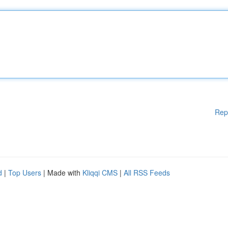
Rep
d
|
Top Users
| Made with
Kliqqi CMS
|
All RSS Feeds