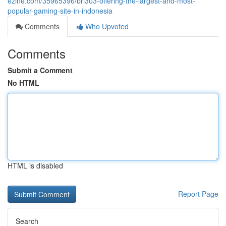
ezine.com/35965396/bri303-offering-the-largest-and-most-
popular-gaming-site-in-indonesia
Comments
Who Upvoted
Comments
Submit a Comment
No HTML
HTML is disabled
Report Page
Search