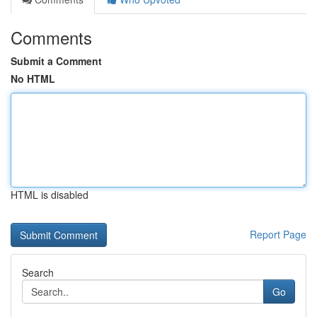
Comments
Submit a Comment
No HTML
HTML is disabled
Report Page
Search
Go