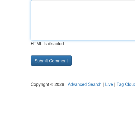
HTML is disabled
Copyright © 2026 |
Advanced Search
|
Live
|
Tag Clou