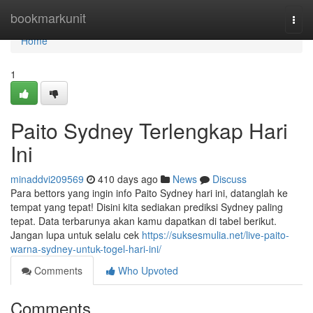
Home
bookmarkunit
Togg
navi
Home
1
Paito Sydney Terlengkap Hari
Ini
minaddvi209569
410 days ago
News
Discuss
Para bettors yang ingin info Paito Sydney hari ini, datanglah ke
tempat yang tepat! Disini kita sediakan prediksi Sydney paling
tepat. Data terbarunya akan kamu dapatkan di tabel berikut.
Jangan lupa untuk selalu cek
https://suksesmulia.net/live-paito-
warna-sydney-untuk-togel-hari-ini/
Comments
Who Upvoted
Comments