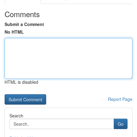
Comments
Submit a Comment
No HTML
HTML is disabled
Report Page
Search
Go