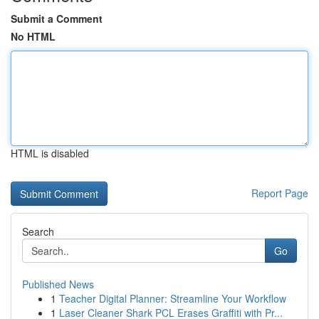
Submit a Comment
No HTML
HTML is disabled
Report Page
Search
Go
Published News
1
Teacher Digital Planner: Streamline Your Workflow
1
Laser Cleaner Shark PCL Erases Graffiti with Pr...