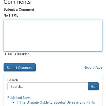
Comments
Submit a Comment
No HTML
HTML is disabled
Report Page
Search
Go
Published News
1
The Ultimate Guide to Baseball Jerseys and Pants