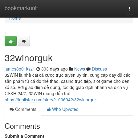
Home
bookmarkunit
Togg
navi
Home
1
32winorguk
james8q01ksz1
393 days ago
News
Discuss
32WIN là nhà cái cá cược trực tuyến uy tín, cung cấp đầy đủ các
sản phẩm từ cá độ thể thao, casino trực tiếp, slot game cho đến
xổ số. Với giao diện dễ dùng, tốc độ giao dịch nhanh và dịch vụ
CSKH 24/7, 32WIN mang đến trải
https://toplistar.com/story21906042/32winorguk
Comments
Who Upvoted
Comments
Submit a Comment