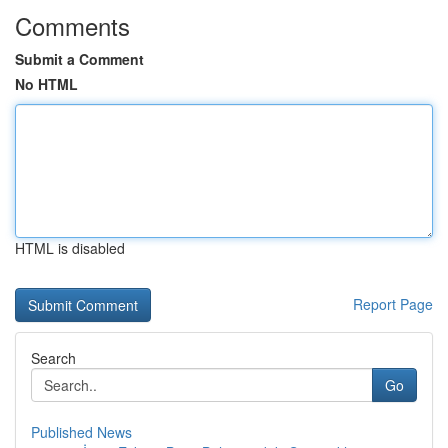
Comments
Submit a Comment
No HTML
HTML is disabled
Report Page
Search
Go
Published News