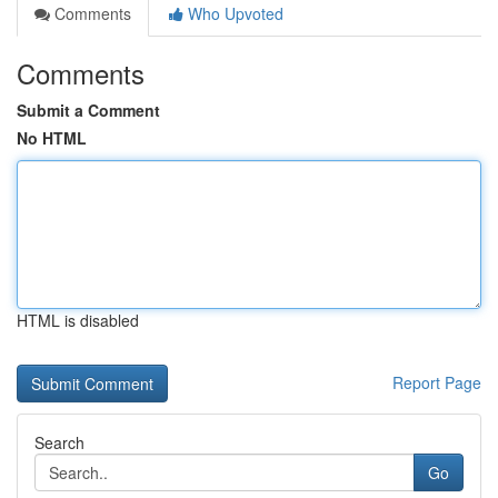
Comments
Who Upvoted
Comments
Submit a Comment
No HTML
HTML is disabled
Report Page
Search
Go