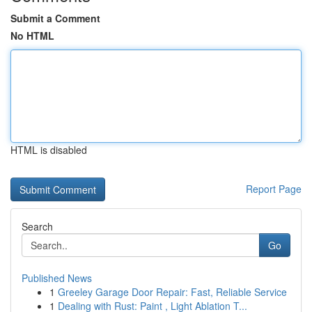
Submit a Comment
No HTML
HTML is disabled
Report Page
Search
Go
Published News
1
Greeley Garage Door Repair: Fast, Reliable Service
1
Dealing with Rust: Paint , Light Ablation T...