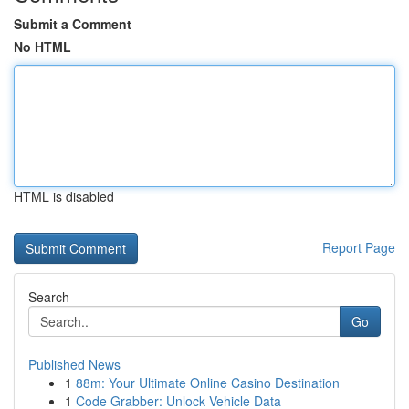
Submit a Comment
No HTML
HTML is disabled
Report Page
Search
Go
Published News
1
88m: Your Ultimate Online Casino Destination
1
Code Grabber: Unlock Vehicle Data