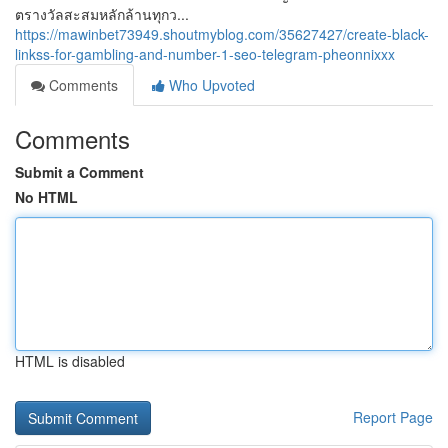
ตรางวัลสะสมหลักล้านทุกว...
https://mawinbet73949.shoutmyblog.com/35627427/create-black-
linkss-for-gambling-and-number-1-seo-telegram-pheonnixxx
Comments
Who Upvoted
Comments
Submit a Comment
No HTML
HTML is disabled
Report Page