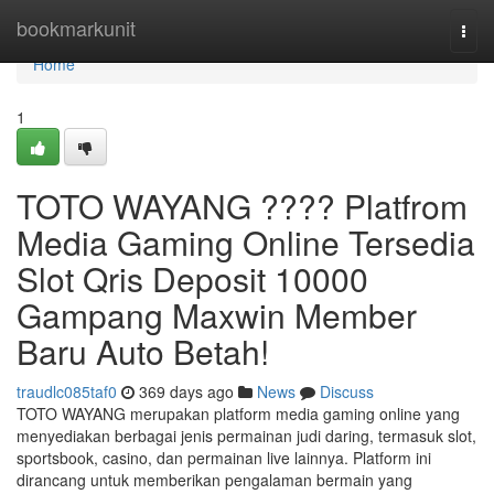
Home
bookmarkunit
Togg
navi
Home
1
TOTO WAYANG ???? Platfrom
Media Gaming Online Tersedia
Slot Qris Deposit 10000
Gampang Maxwin Member
Baru Auto Betah!
traudlc085taf0
369 days ago
News
Discuss
TOTO WAYANG merupakan platform media gaming online yang
menyediakan berbagai jenis permainan judi daring, termasuk slot,
sportsbook, casino, dan permainan live lainnya. Platform ini
dirancang untuk memberikan pengalaman bermain yang