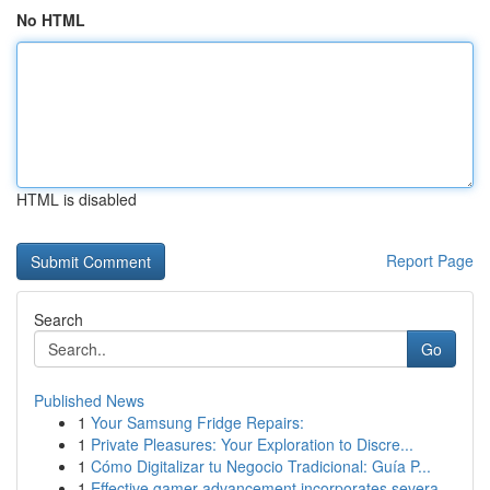
No HTML
HTML is disabled
Report Page
Search
Go
Published News
1
Your Samsung Fridge Repairs:
1
Private Pleasures: Your Exploration to Discre...
1
Cómo Digitalizar tu Negocio Tradicional: Guía P...
1
Effective gamer advancement incorporates severa...