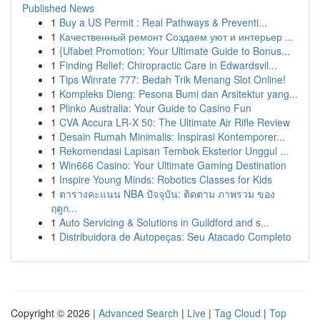
Published News
1
Buy a US Permit : Real Pathways & Preventi...
1
Качественный ремонт Создаем уют и интерьер ...
1
{Ufabet Promotion: Your Ultimate Guide to Bonus...
1
Finding Relief: Chiropractic Care in Edwardsvil...
1
Tips Winrate 777: Bedah Trik Menang Slot Online!
1
Kompleks Dieng: Pesona Bumi dan Arsitektur yang...
1
Plinko Australia: Your Guide to Casino Fun
1
CVA Accura LR-X 50: The Ultimate Air Rifle Review
1
Desain Rumah Minimalis: Inspirasi Kontemporer...
1
Rekomendasi Lapisan Tembok Eksterior Unggul ...
1
Win666 Casino: Your Ultimate Gaming Destination
1
Inspire Young Minds: Robotics Classes for Kids
1
ตารางคะแนน NBA ปัจจุบัน: ติดตาม ภาพรวม ของ
ฤดูก...
1
Auto Servicing & Solutions in Guildford and s...
1
Distribuidora de Autopeças: Seu Atacado Completo
Copyright © 2026 |
Advanced Search
|
Live
|
Tag Cloud
|
Top