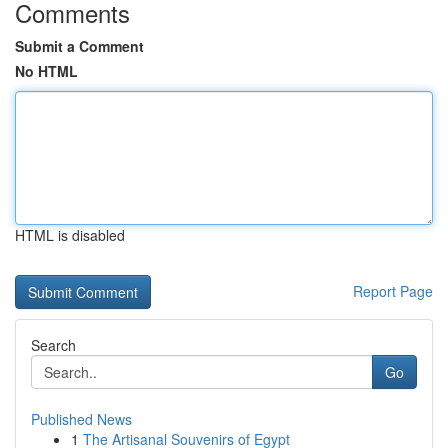
Comments
Submit a Comment
No HTML
HTML is disabled
Report Page
Search
Go
Published News
1
The Artisanal Souvenirs of Egypt