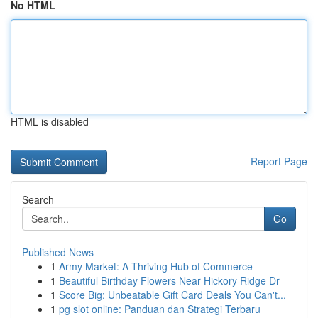
No HTML
HTML is disabled
Report Page
Search
Go
Published News
1
Army Market: A Thriving Hub of Commerce
1
Beautiful Birthday Flowers Near Hickory Ridge Dr
1
Score Big: Unbeatable Gift Card Deals You Can't...
1
pg slot online: Panduan dan Strategi Terbaru