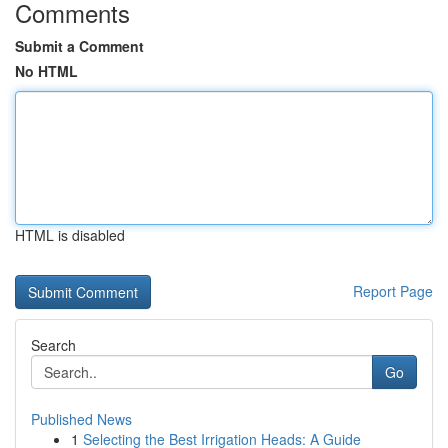
Comments
Submit a Comment
No HTML
HTML is disabled
Report Page
Search
Go
Published News
1
Selecting the Best Irrigation Heads: A Guide