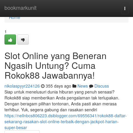
Home
bookmarkunit
Togg
navi
Home
1
Slot Online yang Beneran
Ngasih Untung? Cuma
Rokok88 Jawabannya!
nikolaspyyr224126
355 days ago
News
Discuss
Siap untuk menelusuri dunia hiburan yang penuh sensasi?
Rokok88 siap memberikan Anda pengalaman tak terlupakan.
Dengan beragam pilihan tontonan, Anda pasti akan merasa
terhibur. Yuk, segera gabung dan rasakan sendiri
https://nellnbcs806223.dsiblogger.com/69556341/rokok88-daftar-
sekarang-rasakan-slot-online-terbaik-dengan-jackpot-harian-
super-besar