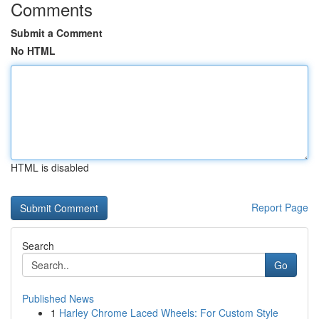
Comments
Submit a Comment
No HTML
HTML is disabled
Report Page
Search
Go
Published News
1
Harley Chrome Laced Wheels: For Custom Style