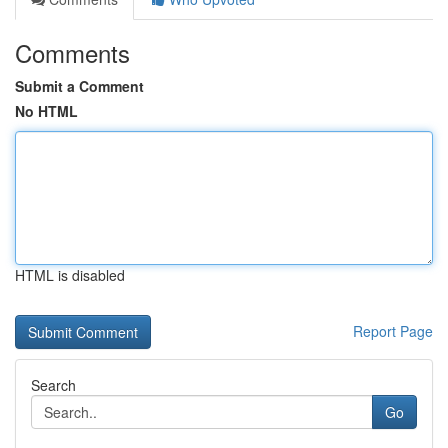
Comments
Submit a Comment
No HTML
HTML is disabled
Report Page
Search
Go