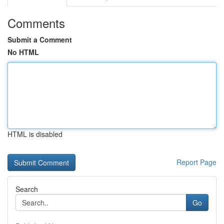
Comments
Submit a Comment
No HTML
HTML is disabled
Report Page
Search
Go