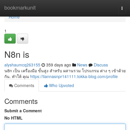
Home
bookmarkunit
Togg
navi
Home
1
N8n is
alyshaumcq263155
359 days ago
News
Discuss
น8n เป็น เครื่องมือ ขั้นสูง สำหรับ ผสานรวม โปรแกรม ต่าง ๆ เข้าด้วย
กัน. ทำให้ คุณ
https://tiannasnpr141111.tokka-blog.com/profile
Comments
Who Upvoted
Comments
Submit a Comment
No HTML