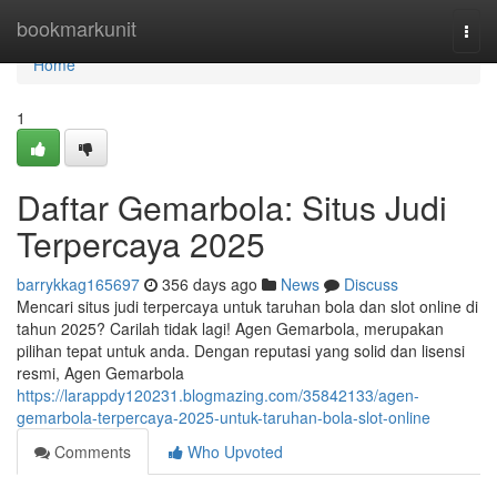
Home
bookmarkunit
Togg
navi
Home
1
Daftar Gemarbola: Situs Judi
Terpercaya 2025
barrykkag165697
356 days ago
News
Discuss
Mencari situs judi terpercaya untuk taruhan bola dan slot online di
tahun 2025? Carilah tidak lagi! Agen Gemarbola, merupakan
pilihan tepat untuk anda. Dengan reputasi yang solid dan lisensi
resmi, Agen Gemarbola
https://larappdy120231.blogmazing.com/35842133/agen-
gemarbola-terpercaya-2025-untuk-taruhan-bola-slot-online
Comments
Who Upvoted