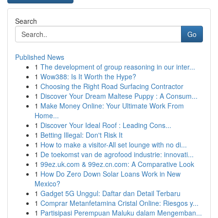
Search
Go
Published News
1
The development of group reasoning in our inter...
1
Wow388: Is It Worth the Hype?
1
Choosing the Right Road Surfacing Contractor
1
Discover Your Dream Maltese Puppy : A Consum...
1
Make Money Online: Your Ultimate Work From
Home...
1
Discover Your Ideal Roof : Leading Cons...
1
Betting Illegal: Don't Risk It
1
How to make a visitor-All set lounge with no di...
1
De toekomst van de agrofood industrie: innovati...
1
99ez.uk.com & 99ez.cn.com: A Comparative Look
1
How Do Zero Down Solar Loans Work in New
Mexico?
1
Gadget 5G Unggul: Daftar dan Detail Terbaru
1
Comprar Metanfetamina Cristal Online: Riesgos y...
1
Partisipasi Perempuan Maluku dalam Mengemban...