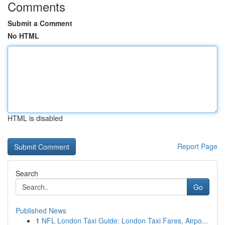
Comments
Submit a Comment
No HTML
HTML is disabled
Report Page
Search
Go
Published News
1
NFL London Taxi Guide: London Taxi Fares, Airpo...