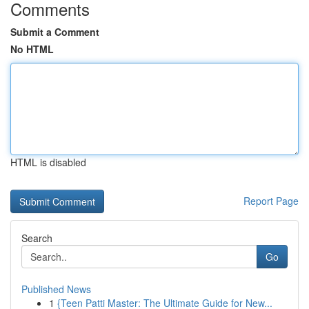
Comments
Submit a Comment
No HTML
HTML is disabled
Report Page
Search
Go
Published News
1
{Teen Patti Master: The Ultimate Guide for New...