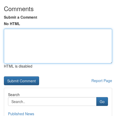
Comments
Submit a Comment
No HTML
HTML is disabled
Report Page
Search
Go
Published News