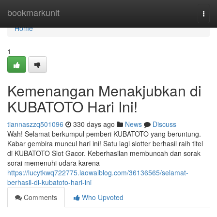
Home
bookmarkunit
Togg
navi
Home
1
Kemenangan Menakjubkan di
KUBATOTO Hari Ini!
tiannaszzq501096
330 days ago
News
Discuss
Wah! Selamat berkumpul pemberi KUBATOTO yang beruntung.
Kabar gembira muncul hari ini! Satu lagi slotter berhasil raih titel
di KUBATOTO Slot Gacor. Keberhasilan membuncah dan sorak
sorai memenuhi udara karena
https://lucytkwq722775.laowaiblog.com/36136565/selamat-
berhasil-di-kubatoto-hari-ini
Comments
Who Upvoted