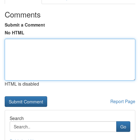
Comments
Submit a Comment
No HTML
HTML is disabled
Report Page
Search
Go