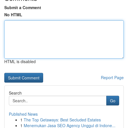
Submit a Comment
No HTML
HTML is disabled
Report Page
Search
Go
Published News
1
The Top Getaways: Best Secluded Estates
1
Menemukan Jasa SEO Agency Unggul di Indone...