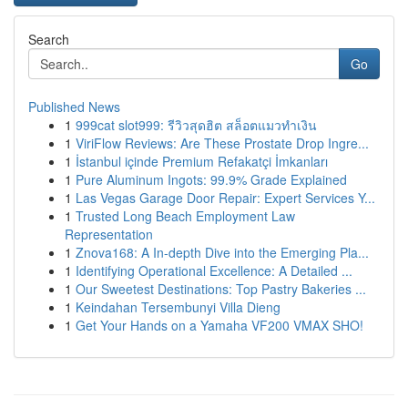
Search
Go
Published News
1
999cat slot999: รีวิวสุดฮิต สล็อตแมวทำเงิน
1
ViriFlow Reviews: Are These Prostate Drop Ingre...
1
İstanbul içinde Premium Refakatçi İmkanları
1
Pure Aluminum Ingots: 99.9% Grade Explained
1
Las Vegas Garage Door Repair: Expert Services Y...
1
Trusted Long Beach Employment Law
Representation
1
Znova168: A In-depth Dive into the Emerging Pla...
1
Identifying Operational Excellence: A Detailed ...
1
Our Sweetest Destinations: Top Pastry Bakeries ...
1
Keindahan Tersembunyi Villa Dieng
1
Get Your Hands on a Yamaha VF200 VMAX SHO!