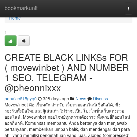
Home
bookmarkunit
Togg
navi
Home
1
CREATE BLACK LINKSs FOR
( movewinbet ) AND NUMBER
1 SEO. TELEGRAM -
@pheonnixxx
penaiac615gyq0
328 days ago
News
Discuss
Movewinbet คือ เว็บหลัก สำหรับ เว็บหวยออนไลน์เชื่อถือได้, ซึ่ง
รองรับทั้งมือใหม่และผู้เล่นเก่า ไม่ว่าจะเป็น โปรโมชั่นเว็บแทงหวย
ออนไลน์, Movewinbet ตอบโจทย์ทุกความต้องการ ทั้งหวยยี่กีออนไลน์
ออกกี่นาที. Komunitas membantu Anda bertanya dan menjawab
pertanyaan, memberikan umpan balik, dan mendengar dari para
ahli yang memiliki pengetahuan yang luas. Zipped (compressed)