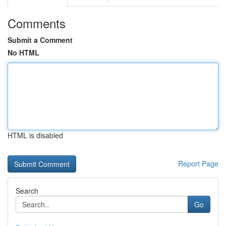
Comments
Submit a Comment
No HTML
HTML is disabled
Report Page
Search
Go