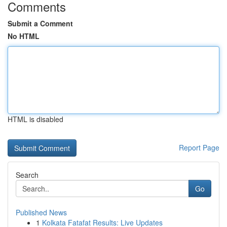
Comments
Submit a Comment
No HTML
HTML is disabled
Report Page
Search
Go
Published News
1
Kolkata Fatafat Results: Live Updates