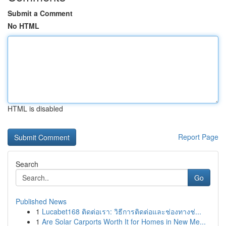
Submit a Comment
No HTML
HTML is disabled
Report Page
Search
Go
Published News
1
Lucabet168 ติดต่อเรา: วิธีการติดต่อและช่องทางช่...
1
Are Solar Carports Worth It for Homes in New Me...