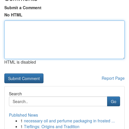
Submit a Comment
No HTML
HTML is disabled
Report Page
Search
Go
Published News
1
necessary oil and perfume packaging in frosted ...
1
Tieflings: Origins and Tradition