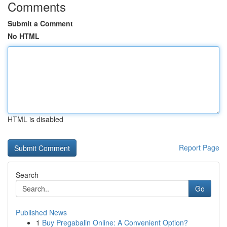
Comments
Submit a Comment
No HTML
HTML is disabled
Report Page
Search
Go
Published News
1
Buy Pregabalin Online: A Convenient Option?