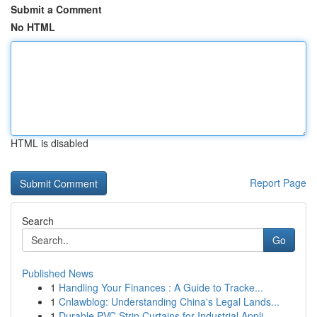
Submit a Comment
No HTML
HTML is disabled
Report Page
Search
Go
Published News
1
Handling Your Finances : A Guide to Tracke...
1
Cnlawblog: Understanding China's Legal Lands...
1
Durable PVC Strip Curtains for Industrial Appli...